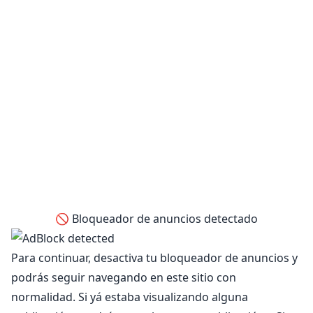
🚫 Bloqueador de anuncios detectado
Para continuar, desactiva tu bloqueador de anuncios y
podrás seguir navegando en este sitio con
normalidad. Si yá estaba visualizando alguna