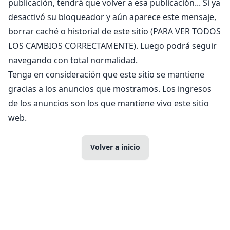
publicación, tendrá que volver a esa publicación... Si ya
desactivó su bloqueador y aún aparece este mensaje,
borrar caché o historial de este sitio (PARA VER TODOS
LOS CAMBIOS CORRECTAMENTE). Luego podrá seguir
navegando con total normalidad.
Tenga en consideración que este sitio se mantiene
gracias a los anuncios que mostramos. Los ingresos
de los anuncios son los que mantiene vivo este sitio
web.
Volver a inicio