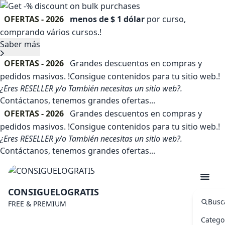
OFERTAS - 2026
menos de $ 1 dólar
por curso,
comprando vários cursos.!
Saber más
OFERTAS - 2026
Grandes descuentos en compras y
pedidos masivos. !Consigue contenidos para tu sitio web.!
¿Eres RESELLER y/o También necesitas un sitio web?.
Contáctanos, tenemos grandes ofertas...
OFERTAS - 2026
Grandes descuentos en compras y
pedidos masivos. !Consigue contenidos para tu sitio web.!
¿Eres RESELLER y/o También necesitas un sitio web?.
Contáctanos, tenemos grandes ofertas...
CONSIGUELOGRATIS
Busc
FREE & PREMIUM
Catego