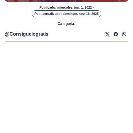
Publicado: miércoles, jun. 1, 2022
-
Post actualizado: domingo, nov. 16, 2025
Categoría:
@
Consiguelogratis