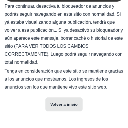
Para continuar, desactiva tu bloqueador de anuncios y
podrás seguir navegando en este sitio con normalidad. Si
yá estaba visualizando alguna publicación, tendrá que
volver a esa publicación... Si ya desactivó su bloqueador y
aún aparece este mensaje, borrar caché o historial de este
sitio (PARA VER TODOS LOS CAMBIOS
CORRECTAMENTE). Luego podrá seguir navegando con
total normalidad.
Tenga en consideración que este sitio se mantiene gracias
a los anuncios que mostramos. Los ingresos de los
anuncios son los que mantiene vivo este sitio web.
Volver a inicio