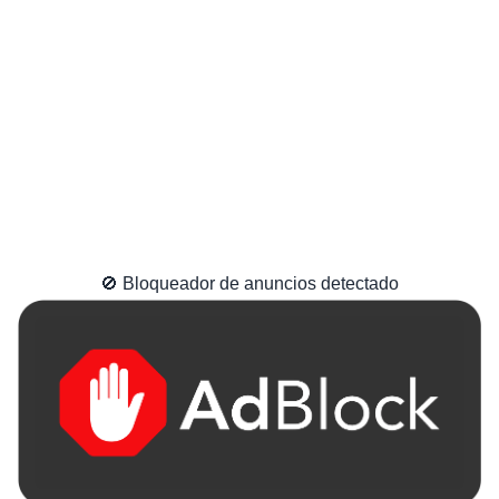
🚫 Bloqueador de anuncios detectado