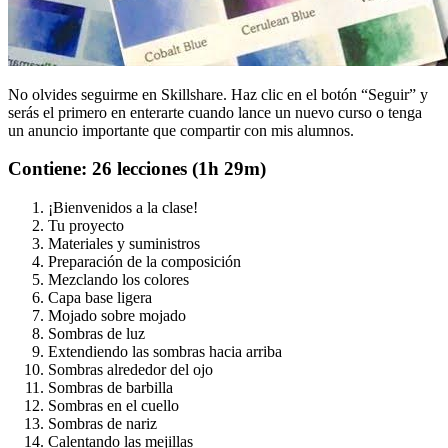
No olvides seguirme en Skillshare. Haz clic en el botón “Seguir” y
serás el primero en enterarte cuando lance un nuevo curso o tenga
un anuncio importante que compartir con mis alumnos.
Contiene: 26 lecciones (1h 29m)
¡Bienvenidos a la clase!
Tu proyecto
Materiales y suministros
Preparación de la composición
Mezclando los colores
Capa base ligera
Mojado sobre mojado
Sombras de luz
Extendiendo las sombras hacia arriba
Sombras alrededor del ojo
Sombras de barbilla
Sombras en el cuello
Sombras de nariz
Calentando las mejillas