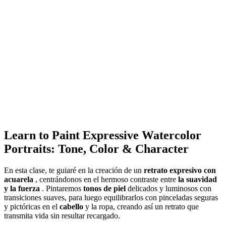
Learn to Paint Expressive Watercolor
Portraits: Tone, Color & Character
En esta clase, te guiaré en la creación de un
retrato expresivo con
acuarela
, centrándonos en el hermoso contraste entre
la suavidad
y la fuerza
. Pintaremos
tonos de piel
delicados y luminosos con
transiciones suaves, para luego equilibrarlos con pinceladas seguras
y pictóricas en el
cabello
y la ropa, creando así un retrato que
transmita vida sin resultar recargado.