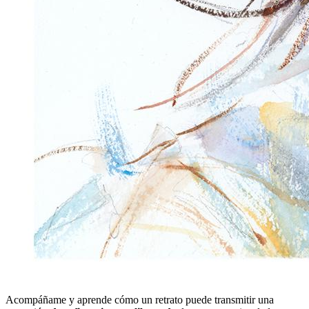
Acompáñame y aprende cómo un retrato puede transmitir una