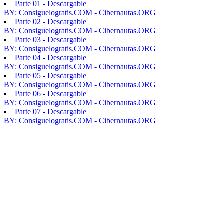
Parte 01 - Descargable
BY: Consiguelogratis.COM - Cibernautas.ORG
Parte 02 - Descargable
BY: Consiguelogratis.COM - Cibernautas.ORG
Parte 03 - Descargable
BY: Consiguelogratis.COM - Cibernautas.ORG
Parte 04 - Descargable
BY: Consiguelogratis.COM - Cibernautas.ORG
Parte 05 - Descargable
BY: Consiguelogratis.COM - Cibernautas.ORG
Parte 06 - Descargable
BY: Consiguelogratis.COM - Cibernautas.ORG
Parte 07 - Descargable
BY: Consiguelogratis.COM - Cibernautas.ORG