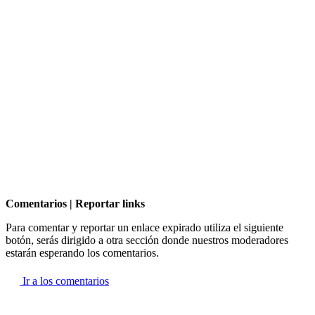
Comentarios | Reportar links
Para comentar y reportar un enlace expirado utiliza el siguiente
botón, serás dirigido a otra sección donde nuestros moderadores
estarán esperando los comentarios.
Ir a los comentarios