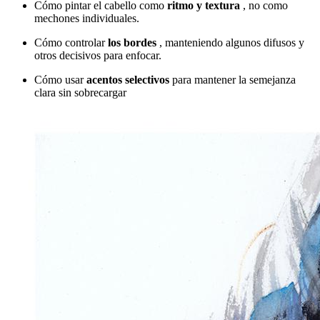
Cómo pintar el cabello como
ritmo y textura
, no como
mechones individuales.
Cómo controlar
los bordes
, manteniendo algunos difusos y
otros decisivos para enfocar.
Cómo usar
acentos selectivos
para mantener la semejanza
clara sin sobrecargar