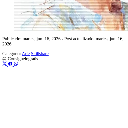
Publicado: martes, jun. 16, 2026
-
Post actualizado: martes, jun. 16,
2026
Categoría:
Arte
Skillshare
@
Consiguelogratis