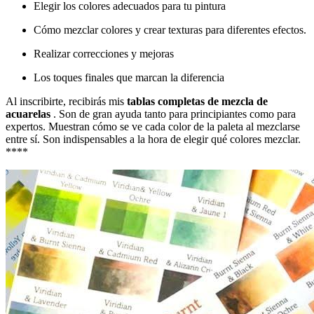
Elegir los colores adecuados para tu pintura
Cómo mezclar colores y crear texturas para diferentes efectos.
Realizar correcciones y mejoras
Los toques finales que marcan la diferencia
Al inscribirte, recibirás mis
tablas completas de mezcla de
acuarelas
. Son de gran ayuda tanto para principiantes como para
expertos. Muestran cómo se ve cada color de la paleta al mezclarse
entre sí. Son indispensables a la hora de elegir qué colores mezclar.
****