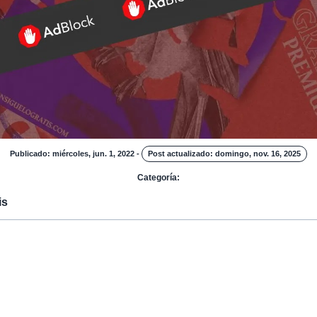
Publicado: miércoles, jun. 1, 2022
-
Post actualizado: domingo, nov. 16, 2025
Categoría:
is