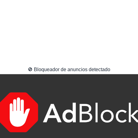
🚫 Bloqueador de anuncios detectado