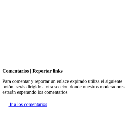
Comentarios | Reportar links
Para comentar y reportar un enlace expirado utiliza el siguiente
botón, serás dirigido a otra sección donde nuestros moderadores
estarán esperando los comentarios.
Ir a los comentarios