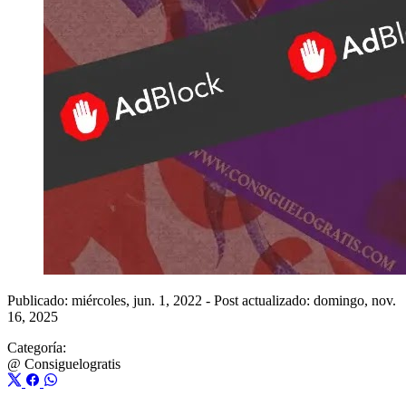
Publicado: miércoles, jun. 1, 2022
-
Post actualizado: domingo, nov.
16, 2025
Categoría:
@
Consiguelogratis