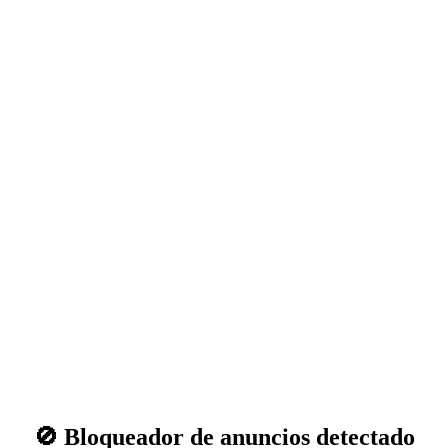
🚫 Bloqueador de anuncios detectado