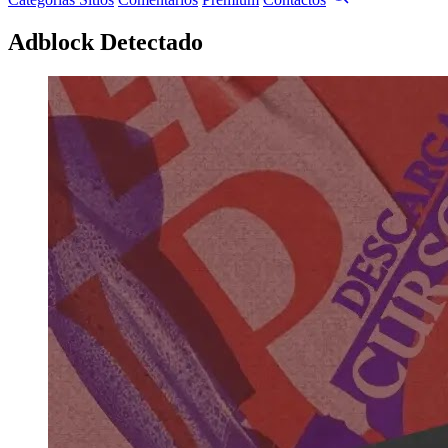
Adblock Detectado