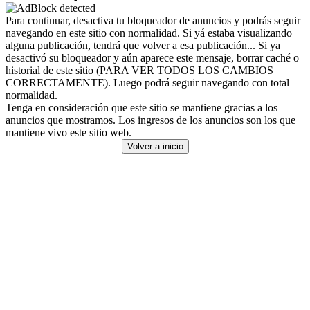
Para continuar, desactiva tu bloqueador de anuncios y podrás seguir
navegando en este sitio con normalidad. Si yá estaba visualizando
alguna publicación, tendrá que volver a esa publicación... Si ya
desactivó su bloqueador y aún aparece este mensaje, borrar caché o
historial de este sitio (PARA VER TODOS LOS CAMBIOS
CORRECTAMENTE). Luego podrá seguir navegando con total
normalidad.
Tenga en consideración que este sitio se mantiene gracias a los
anuncios que mostramos. Los ingresos de los anuncios son los que
mantiene vivo este sitio web.
Volver a inicio