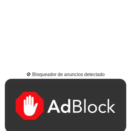
🚫 Bloqueador de anuncios detectado