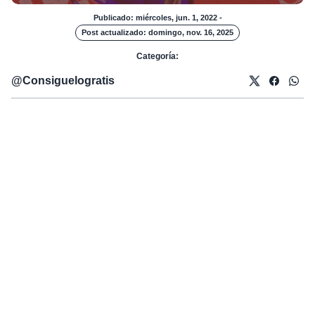
Publicado: miércoles, jun. 1, 2022
-
Post actualizado: domingo, nov. 16, 2025
Categoría:
@
Consiguelogratis