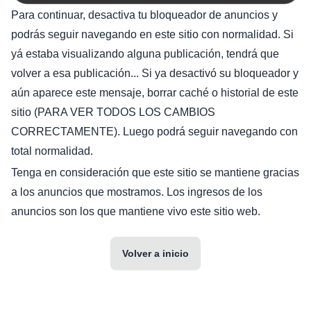
Para continuar, desactiva tu bloqueador de anuncios y
podrás seguir navegando en este sitio con normalidad. Si
yá estaba visualizando alguna publicación, tendrá que
volver a esa publicación... Si ya desactivó su bloqueador y
aún aparece este mensaje, borrar caché o historial de este
sitio (PARA VER TODOS LOS CAMBIOS
CORRECTAMENTE). Luego podrá seguir navegando con
total normalidad.
Tenga en consideración que este sitio se mantiene gracias
a los anuncios que mostramos. Los ingresos de los
anuncios son los que mantiene vivo este sitio web.
Volver a inicio