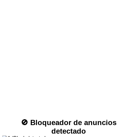
🚫 Bloqueador de anuncios
detectado