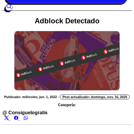
Adblock Detectado
Publicado: miércoles, jun. 1, 2022
-
Post actualizado: domingo, nov. 16, 2025
Categoría:
@
Consiguelogratis