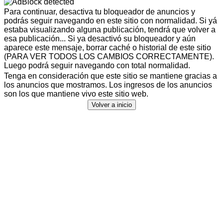
Para continuar, desactiva tu bloqueador de anuncios y
podrás seguir navegando en este sitio con normalidad. Si yá
estaba visualizando alguna publicación, tendrá que volver a
esa publicación... Si ya desactivó su bloqueador y aún
aparece este mensaje, borrar caché o historial de este sitio
(PARA VER TODOS LOS CAMBIOS CORRECTAMENTE).
Luego podrá seguir navegando con total normalidad.
Tenga en consideración que este sitio se mantiene gracias a
los anuncios que mostramos. Los ingresos de los anuncios
son los que mantiene vivo este sitio web.
Volver a inicio