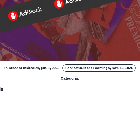
Publicado: miércoles, jun. 1, 2022
-
Post actualizado: domingo, nov. 16, 2025
Categoría:
is