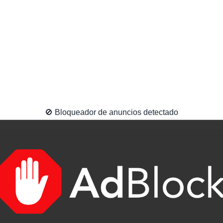
🚫 Bloqueador de anuncios detectado