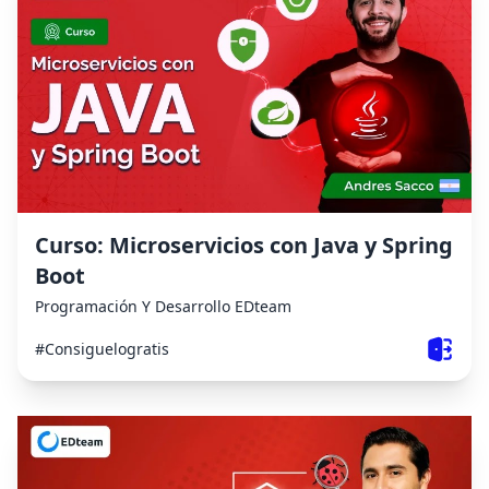
Curso: Microservicios con Java y Spring
Boot
Programación Y Desarrollo
EDteam
#Consiguelogratis