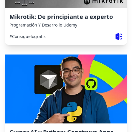
Mikrotik: De principiante a experto
Programación Y Desarrollo
Udemy
#Consiguelogratis