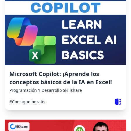
Microsoft Copilot: ¡Aprende los
conceptos básicos de la IA en Excel!
Programación Y Desarrollo
Skillshare
#Consiguelogratis