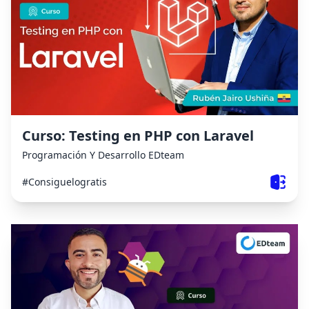
Curso: Testing en PHP con Laravel
Programación Y Desarrollo
EDteam
#Consiguelogratis