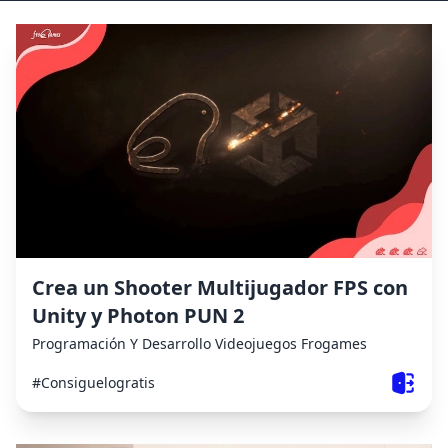
Crea un Shooter Multijugador FPS con
Unity y Photon PUN 2
Programación Y Desarrollo
Videojuegos
Frogames
#Consiguelogratis