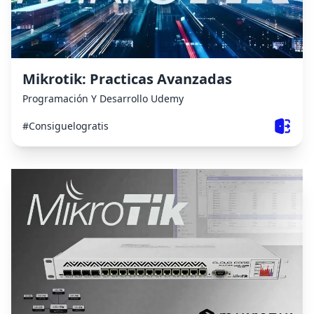
Mikrotik: Practicas Avanzadas
Programación Y Desarrollo
Udemy
#Consiguelogratis