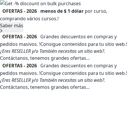
OFERTAS - 2026
menos de $ 1 dólar
por curso,
comprando vários cursos.!
Saber más
OFERTAS - 2026
Grandes descuentos en compras y
pedidos masivos. !Consigue contenidos para tu sitio web.!
¿Eres RESELLER y/o También necesitas un sitio web?.
Contáctanos, tenemos grandes ofertas...
OFERTAS - 2026
Grandes descuentos en compras y
pedidos masivos. !Consigue contenidos para tu sitio web.!
¿Eres RESELLER y/o También necesitas un sitio web?.
Contáctanos, tenemos grandes ofertas...