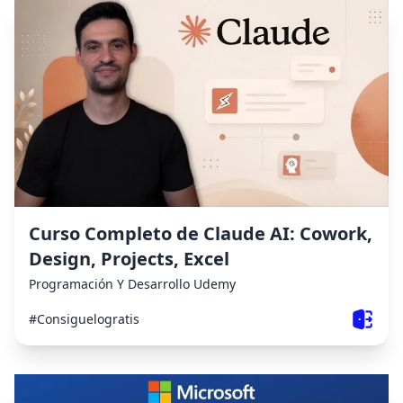
Curso Completo de Claude AI: Cowork,
Design, Projects, Excel
Programación Y Desarrollo
Udemy
#Consiguelogratis