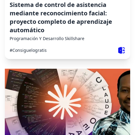
Sistema de control de asistencia
mediante reconocimiento facial:
proyecto completo de aprendizaje
automático
Programación Y Desarrollo
Skillshare
#Consiguelogratis