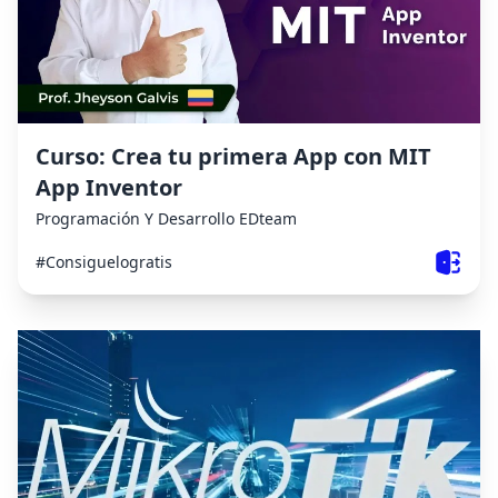
Curso: Crea tu primera App con MIT
App Inventor
Programación Y Desarrollo
EDteam
#Consiguelogratis