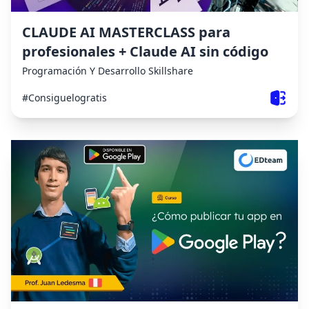
CLAUDE AI MASTERCLASS para
profesionales + Claude AI sin código
Programación Y Desarrollo
Skillshare
#Consiguelogratis