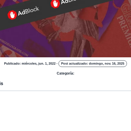
Publicado: miércoles, jun. 1, 2022
-
Post actualizado: domingo, nov. 16, 2025
Categoría:
is