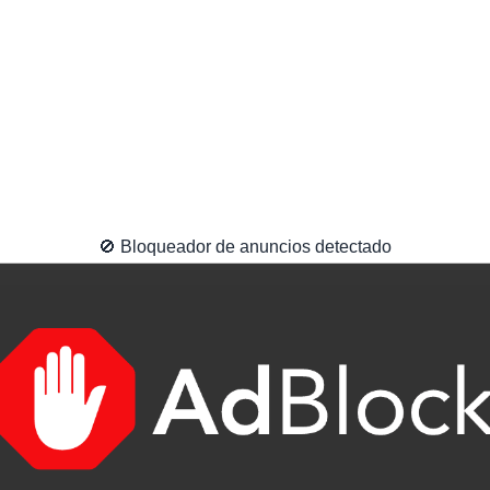
🚫 Bloqueador de anuncios detectado