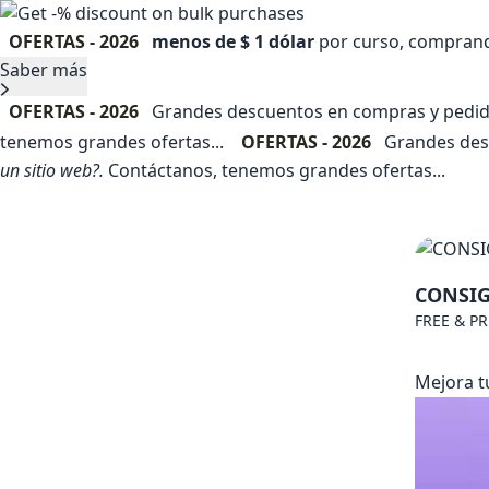
OFERTAS - 2026
menos de $ 1 dólar
por curso, comprando
Saber más
OFERTAS - 2026
Grandes descuentos en compras y pedidos
tenemos grandes ofertas...
OFERTAS - 2026
Grandes desc
un sitio web?.
Contáctanos, tenemos grandes ofertas...
CONSIG
FREE & P
Mejora t