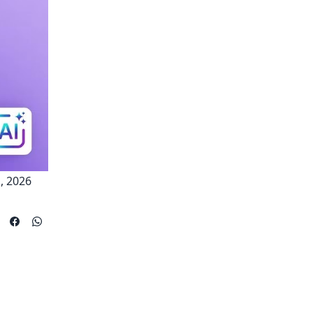
1, 2026