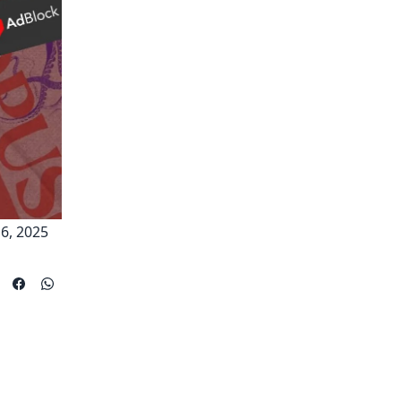
6, 2025