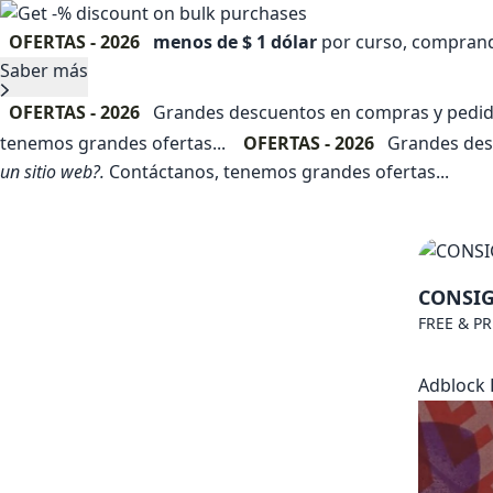
OFERTAS - 2026
menos de $ 1 dólar
por curso, comprando
Saber más
OFERTAS - 2026
Grandes descuentos en compras y pedidos
tenemos grandes ofertas...
OFERTAS - 2026
Grandes desc
un sitio web?.
Contáctanos, tenemos grandes ofertas...
CONSIG
FREE & P
Adblock 