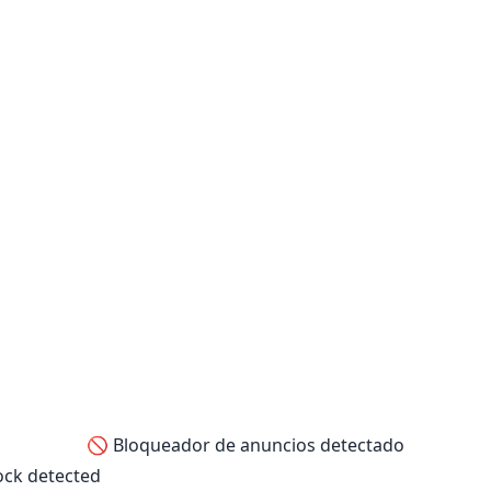
🚫 Bloqueador de anuncios detectado