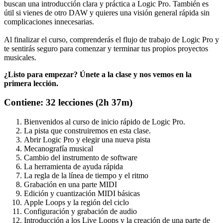
buscan una introducción clara y práctica a Logic Pro. También es
útil si vienes de otro DAW y quieres una visión general rápida sin
complicaciones innecesarias.
Al finalizar el curso, comprenderás el flujo de trabajo de Logic Pro y
te sentirás seguro para comenzar y terminar tus propios proyectos
musicales.
¿Listo para empezar? Únete a la clase y nos vemos en la
primera lección.
Contiene: 32 lecciones (2h 37m)
Bienvenidos al curso de inicio rápido de Logic Pro.
La pista que construiremos en esta clase.
Abrir Logic Pro y elegir una nueva pista
Mecanografía musical
Cambio del instrumento de software
La herramienta de ayuda rápida
La regla de la línea de tiempo y el ritmo
Grabación en una parte MIDI
Edición y cuantización MIDI básicas
Apple Loops y la región del ciclo
Configuración y grabación de audio
Introducción a los Live Loops y la creación de una parte de