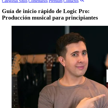
Categorías
Sitios
Comentarios
Premium
Contactos
Guía de inicio rápido de Logic Pro:
Producción musical para principiantes