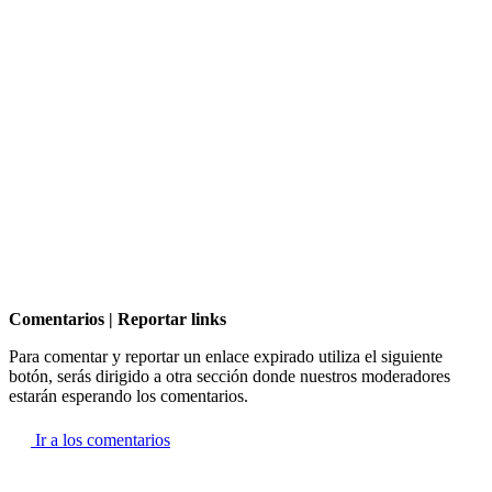
Comentarios | Reportar links
Para comentar y reportar un enlace expirado utiliza el siguiente
botón, serás dirigido a otra sección donde nuestros moderadores
estarán esperando los comentarios.
Ir a los comentarios