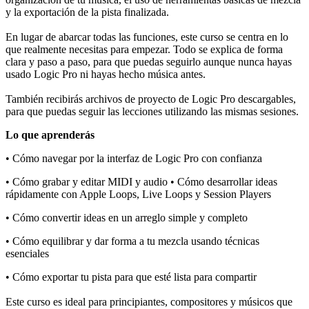
y la exportación de la pista finalizada.
En lugar de abarcar todas las funciones, este curso se centra en lo
que realmente necesitas para empezar. Todo se explica de forma
clara y paso a paso, para que puedas seguirlo aunque nunca hayas
usado Logic Pro ni hayas hecho música antes.
También recibirás archivos de proyecto de Logic Pro descargables,
para que puedas seguir las lecciones utilizando las mismas sesiones.
Lo que aprenderás
• Cómo navegar por la interfaz de Logic Pro con confianza
• Cómo grabar y editar MIDI y audio • Cómo desarrollar ideas
rápidamente con Apple Loops, Live Loops y Session Players
• Cómo convertir ideas en un arreglo simple y completo
• Cómo equilibrar y dar forma a tu mezcla usando técnicas
esenciales
• Cómo exportar tu pista para que esté lista para compartir
Este curso es ideal para principiantes, compositores y músicos que