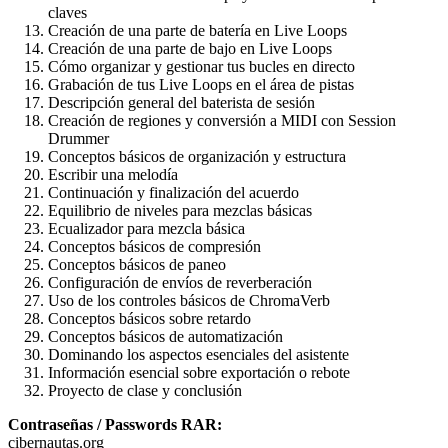
claves
Creación de una parte de batería en Live Loops
Creación de una parte de bajo en Live Loops
Cómo organizar y gestionar tus bucles en directo
Grabación de tus Live Loops en el área de pistas
Descripción general del baterista de sesión
Creación de regiones y conversión a MIDI con Session
Drummer
Conceptos básicos de organización y estructura
Escribir una melodía
Continuación y finalización del acuerdo
Equilibrio de niveles para mezclas básicas
Ecualizador para mezcla básica
Conceptos básicos de compresión
Conceptos básicos de paneo
Configuración de envíos de reverberación
Uso de los controles básicos de ChromaVerb
Conceptos básicos sobre retardo
Conceptos básicos de automatización
Dominando los aspectos esenciales del asistente
Información esencial sobre exportación o rebote
Proyecto de clase y conclusión
Contraseñas / Passwords RAR:
cibernautas.org