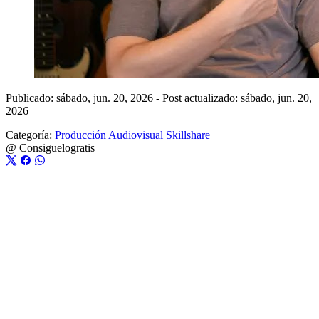
Publicado: sábado, jun. 20, 2026
-
Post actualizado: sábado, jun. 20,
2026
Categoría:
Producción Audiovisual
Skillshare
@
Consiguelogratis