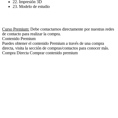
22. Impresión 3D
23. Modelo de estudio
Curso Premium:
Debe contactarnos directamente por nuestras redes
de contacto para realizar la compra.
Contenido Premium
Puedes obtener el contenido Premium a través de una compra
directa, visita la sección de compras/contactos para conocer más.
Compra Directa
Comprar contenido premium