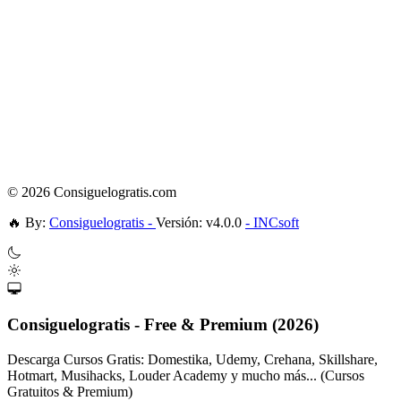
© 2026 Consiguelogratis.com
🔥
By:
Consiguelogratis -
Versión: v4.0.0
- INCsoft
Consiguelogratis - Free & Premium (2026)
Descarga Cursos Gratis: Domestika, Udemy, Crehana, Skillshare,
Hotmart, Musihacks, Louder Academy y mucho más... (Cursos
Gratuitos & Premium)