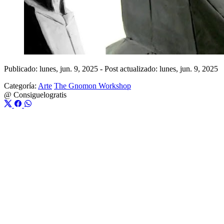
Publicado: lunes, jun. 9, 2025
-
Post actualizado: lunes, jun. 9, 2025
Categoría:
Arte
The Gnomon Workshop
@
Consiguelogratis