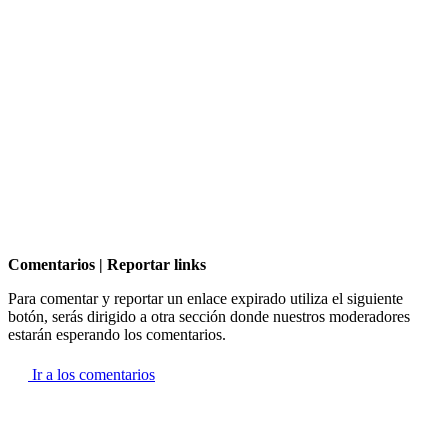
Comentarios | Reportar links
Para comentar y reportar un enlace expirado utiliza el siguiente
botón, serás dirigido a otra sección donde nuestros moderadores
estarán esperando los comentarios.
Ir a los comentarios