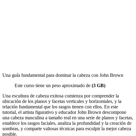
Una guía fundamental para dominar la cabeza con John Brown
Este curso tiene un peso aproximado de
(3 GB)
Una escultura de cabeza exitosa comienza por comprender la
ubicación de los planos y facetas verticales y horizontales, y la
relación fundamental que los rasgos tienen con ellos. En este
tutorial, el artista figurativo y educador John Brown descompone
una cabeza masculina a tamaño real en una serie de planos y facetas,
establece los rasgos faciales, analiza la profundidad y la creación de
sombras, y comparte valiosas técnicas para esculpir la mejor cabeza
posible.