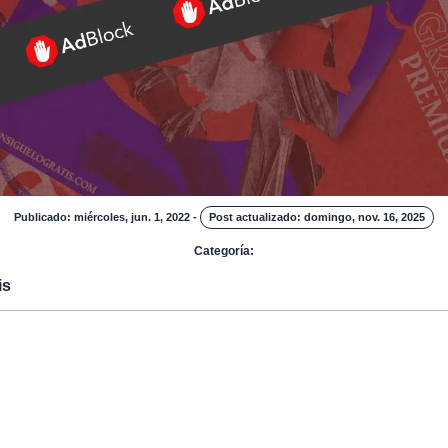
Publicado: miércoles, jun. 1, 2022
-
Post actualizado: domingo, nov. 16, 2025
Categoría:
is