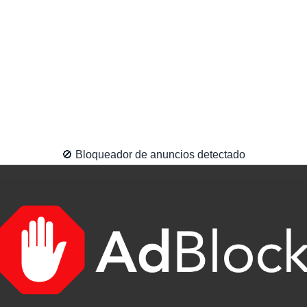
🚫 Bloqueador de anuncios detectado