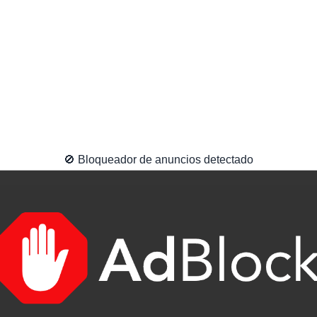
🚫 Bloqueador de anuncios detectado