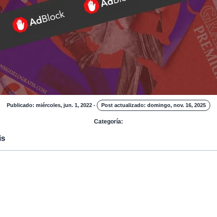
Publicado: miércoles, jun. 1, 2022
-
Post actualizado: domingo, nov. 16, 2025
Categoría:
is