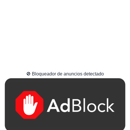
🚫 Bloqueador de anuncios detectado