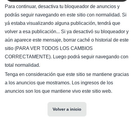
Para continuar, desactiva tu bloqueador de anuncios y
podrás seguir navegando en este sitio con normalidad. Si
yá estaba visualizando alguna publicación, tendrá que
volver a esa publicación... Si ya desactivó su bloqueador y
aún aparece este mensaje, borrar caché o historial de este
sitio (PARA VER TODOS LOS CAMBIOS
CORRECTAMENTE). Luego podrá seguir navegando con
total normalidad.
Tenga en consideración que este sitio se mantiene gracias
a los anuncios que mostramos. Los ingresos de los
anuncios son los que mantiene vivo este sitio web.
Volver a inicio