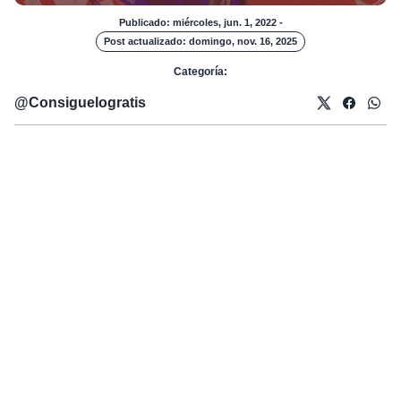
Publicado: miércoles, jun. 1, 2022
-
Post actualizado: domingo, nov. 16, 2025
Categoría:
@
Consiguelogratis