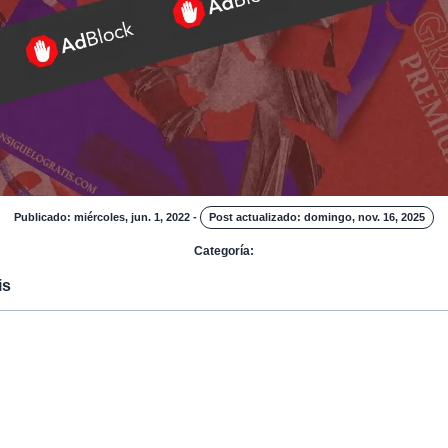
Publicado: miércoles, jun. 1, 2022
-
Post actualizado: domingo, nov. 16, 2025
Categoría:
is