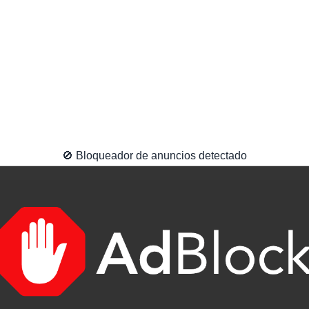
🚫 Bloqueador de anuncios detectado