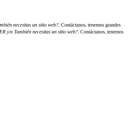
ién necesitas un sitio web?.
Contáctanos, tenemos grandes
 y/o También necesitas un sitio web?.
Contáctanos, tenemos