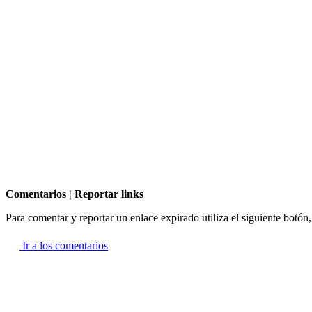
Comentarios | Reportar links
Para comentar y reportar un enlace expirado utiliza el siguiente botón
Ir a los comentarios