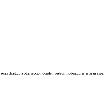
, serás dirigido a otra sección donde nuestros moderadores estarán espe