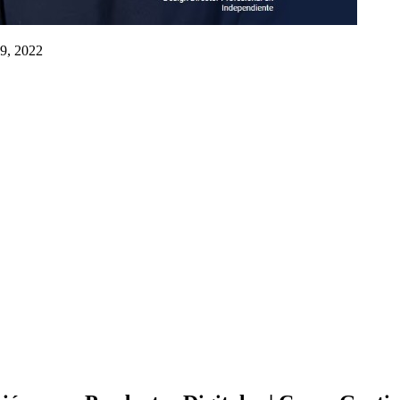
 9, 2022