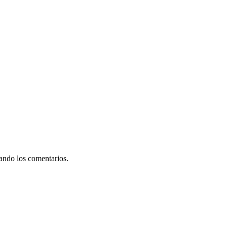
rando los comentarios.