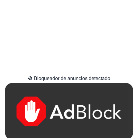
🚫 Bloqueador de anuncios detectado