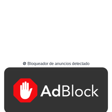
🚫 Bloqueador de anuncios detectado