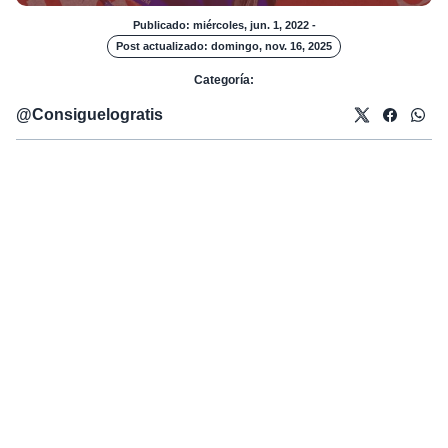
Publicado: miércoles, jun. 1, 2022
-
Post actualizado: domingo, nov. 16, 2025
Categoría:
@
Consiguelogratis