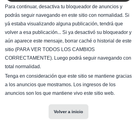
Para continuar, desactiva tu bloqueador de anuncios y
podrás seguir navegando en este sitio con normalidad. Si
yá estaba visualizando alguna publicación, tendrá que
volver a esa publicación... Si ya desactivó su bloqueador y
aún aparece este mensaje, borrar caché o historial de este
sitio (PARA VER TODOS LOS CAMBIOS
CORRECTAMENTE). Luego podrá seguir navegando con
total normalidad.
Tenga en consideración que este sitio se mantiene gracias
a los anuncios que mostramos. Los ingresos de los
anuncios son los que mantiene vivo este sitio web.
Volver a inicio