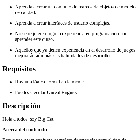
Aprenda a crear un conjunto de marcos de objetos de modelo
de calidad.
Aprenda a crear interfaces de usuario complejas.
No se requiere ninguna experiencia en programación para
aprender este curso.
Aquellos que ya tienen experiencia en el desarrollo de juegos
mejorarán aún más sus habilidades de desarrollo.
Requisitos
Hay una lógica normal en la mente.
Puedes ejecutar Unreal Engine.
Descripción
Hola a todos, soy Big Cat.
Acerca del contenido