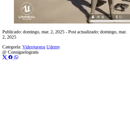
Publicado: domingo, mar. 2, 2025
-
Post actualizado: domingo, mar.
2, 2025
Categoría:
Videojuegos
Udemy
@
Consiguelogratis