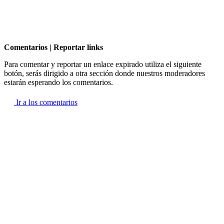
Comentarios | Reportar links
Para comentar y reportar un enlace expirado utiliza el siguiente
botón, serás dirigido a otra sección donde nuestros moderadores
estarán esperando los comentarios.
Ir a los comentarios