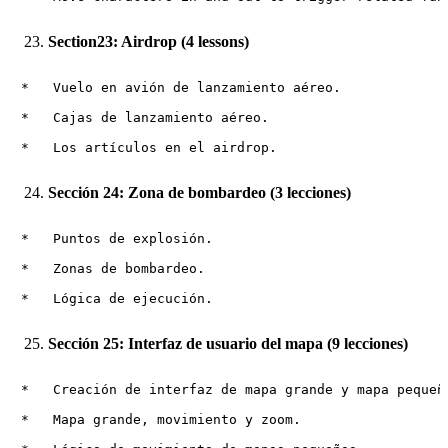
Section23: Airdrop (4 lessons)
*   Vuelo en avión de lanzamiento aéreo.

*   Cajas de lanzamiento aéreo.

Sección 24: Zona de bombardeo (3 lecciones)
*   Puntos de explosión.

*   Zonas de bombardeo.

Sección 25: Interfaz de usuario del mapa (9 lecciones)
*   Creación de interfaz de mapa grande y mapa pequeño
*   Mapa grande, movimiento y zoom.
