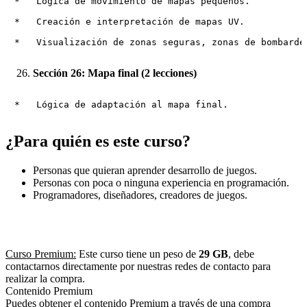
*   Lógica de movimiento de mapas pequeños.

*   Creación e interpretación de mapas UV.

Sección 26: Mapa final (2 lecciones)
¿Para quién es este curso?
Personas que quieran aprender desarrollo de juegos.
Personas con poca o ninguna experiencia en programación.
Programadores, diseñadores, creadores de juegos.
Curso Premium:
Este curso tiene un peso de
29 GB
, debe
contactarnos directamente por nuestras redes de contacto para
realizar la compra.
Contenido Premium
Puedes obtener el contenido Premium a través de una compra