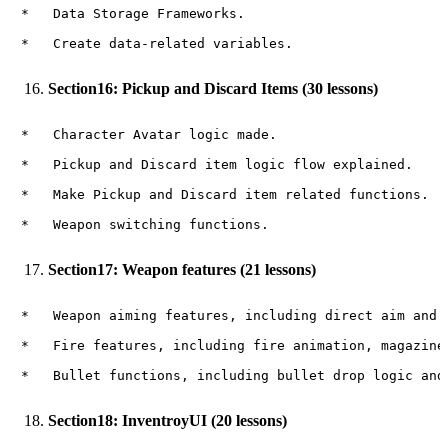
*   Data Storage Frameworks.

Section16: Pickup and Discard Items (30 lessons)
*   Character Avatar logic made.

*   Pickup and Discard item logic flow explained.

*   Make Pickup and Discard item related functions.

Section17: Weapon features (21 lessons)
*   Weapon aiming features, including direct aim and o
*   Fire features, including fire animation, magazine 
Section18: InventroyUI (20 lessons)