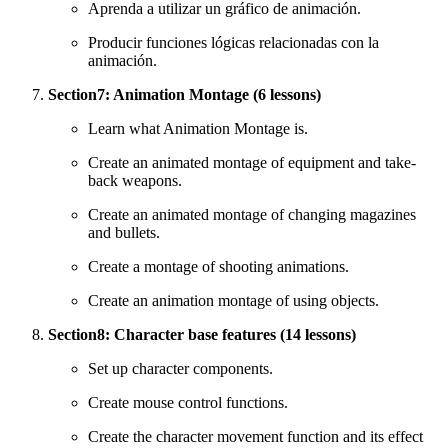
Aprenda a utilizar un gráfico de animación.
Producir funciones lógicas relacionadas con la
animación.
Section7: Animation Montage (6 lessons)
Learn what Animation Montage is.
Create an animated montage of equipment and take-
back weapons.
Create an animated montage of changing magazines
and bullets.
Create a montage of shooting animations.
Create an animation montage of using objects.
Section8: Character base features (14 lessons)
Set up character components.
Create mouse control functions.
Create the character movement function and its effect