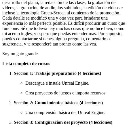
desarrollo del plano, la redacción de las clases, la grabación de
videos, la grabación de audio, los subtítulos, la edición de videos e
incluso la tecnología Green-Screen al comienzo de la promoción.
Cada detalle se modificó una y otra vez para brindarte una
experiencia lo más perfecta posible. Es difícil producir un curso que
funcione. Sé que todavía hay muchas cosas que no hice bien, como
mi acento inglés, y espero que puedas entender más. Por supuesto,
puedes contactarme si tienes alguna pregunta, comentario o
sugerencia, y te responderé tan pronto como las vea.
Soy un gato grande.
Lista completa de cursos
Sección 1: Trabajo preparatorio (4 lecciones)
Descargue e instale Unreal Engine.
Crea proyectos de juegos e importa recursos.
Sección 2: Conocimientos básicos (4 lecciones)
Una comprensión básica del Unreal Engine.
Sección 3: Configuración del proyecto (4 lecciones)