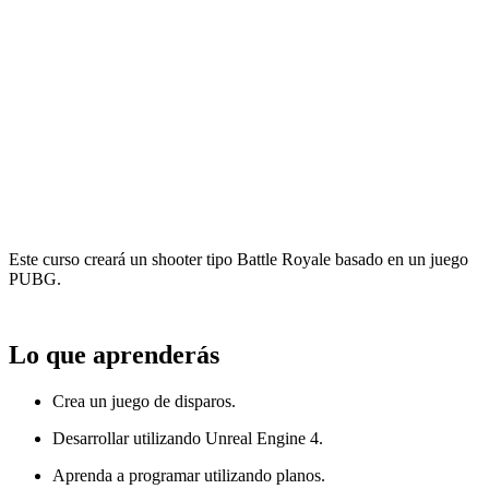
Este curso creará un shooter tipo Battle Royale basado en un juego
PUBG.
Lo que aprenderás
Crea un juego de disparos.
Desarrollar utilizando Unreal Engine 4.
Aprenda a programar utilizando planos.