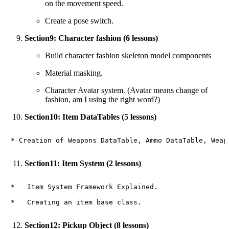
on the movement speed.
Create a pose switch.
Section9: Character fashion (6 lessons)
Build character fashion skeleton model components
Material masking.
Character Avatar system. (Avatar means change of
fashion, am I using the right word?)
Section10: Item DataTables (5 lessons)
Section11: Item System (2 lessons)
*   Item System Framework Explained.

Section12: Pickup Object (8 lessons)