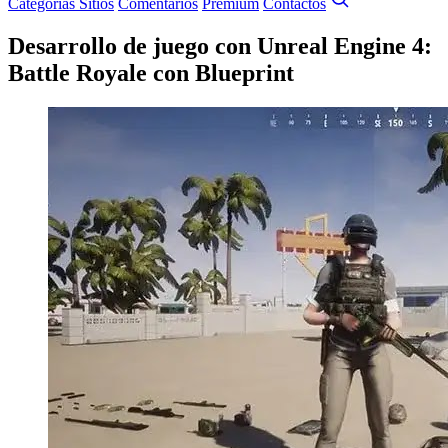
Categorías
Sitios
Comentarios
Premium
Contactos
Desarrollo de juego con Unreal Engine 4:
Battle Royale con Blueprint