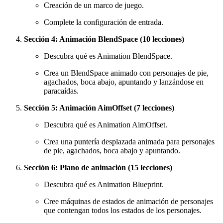
Creación de un marco de juego.
Complete la configuración de entrada.
Sección 4: Animación BlendSpace (10 lecciones)
Descubra qué es Animation BlendSpace.
Crea un BlendSpace animado con personajes de pie,
agachados, boca abajo, apuntando y lanzándose en
paracaídas.
Sección 5: Animación AimOffset (7 lecciones)
Descubra qué es Animation AimOffset.
Crea una puntería desplazada animada para personajes
de pie, agachados, boca abajo y apuntando.
Sección 6: Plano de animación (15 lecciones)
Descubra qué es Animation Blueprint.
Cree máquinas de estados de animación de personajes
que contengan todos los estados de los personajes.