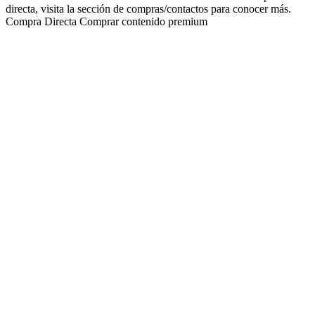
directa, visita la sección de compras/contactos para conocer más.
Compra Directa
Comprar contenido premium