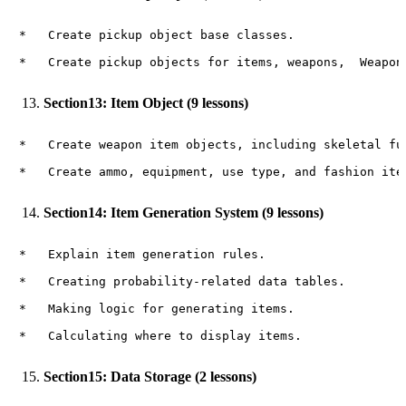
*   Create pickup object base classes.

Section13: Item Object (9 lessons)
*   Create weapon item objects, including skeletal fun
Section14: Item Generation System (9 lessons)
*   Explain item generation rules.

*   Creating probability-related data tables.

*   Making logic for generating items.

Section15: Data Storage (2 lessons)