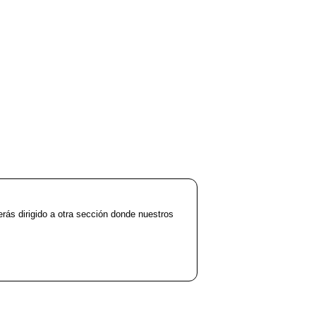
erás dirigido a otra sección donde nuestros