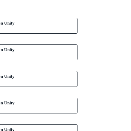
en Unity
en Unity
en Unity
en Unity
en Unity