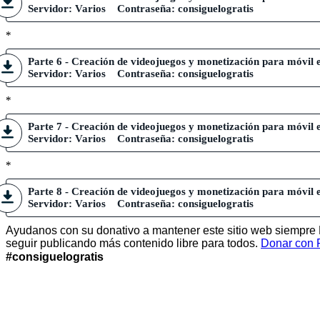
Servidor: Varios Contraseña: consiguelogratis
*
Parte 6 - Creación de videojuegos y monetización para móvil 
Servidor: Varios Contraseña: consiguelogratis
*
Parte 7 - Creación de videojuegos y monetización para móvil 
Servidor: Varios Contraseña: consiguelogratis
*
Parte 8 - Creación de videojuegos y monetización para móvil 
Servidor: Varios Contraseña: consiguelogratis
Ayudanos con su donativo a mantener este sitio web siempre
seguir publicando más contenido libre para todos.
Donar con 
#consiguelogratis