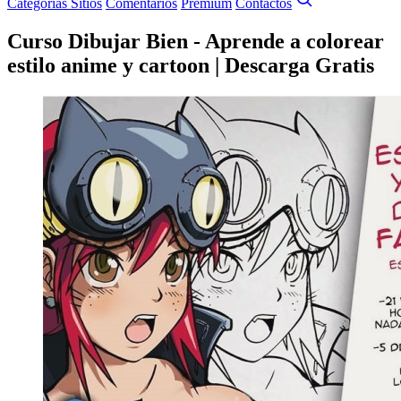
Categorías
Sitios
Comentarios
Premium
Contactos
Curso Dibujar Bien - Aprende a colorear
estilo anime y cartoon | Descarga Gratis