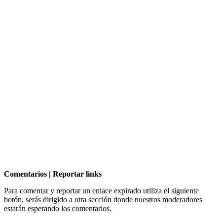
Comentarios | Reportar links
Para comentar y reportar un enlace expirado utiliza el siguiente
botón, serás dirigido a otra sección donde nuestros moderadores
estarán esperando los comentarios.