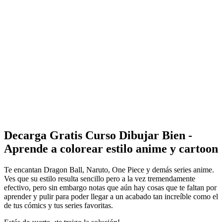
Decarga Gratis Curso Dibujar Bien -
Aprende a colorear estilo anime y cartoon
Te encantan Dragon Ball, Naruto, One Piece y demás series anime.
Ves que su estilo resulta sencillo pero a la vez tremendamente
efectivo, pero sin embargo notas que aún hay cosas que te faltan por
aprender y pulir para poder llegar a un acabado tan increíble como el
de tus cómics y tus series favoritas.