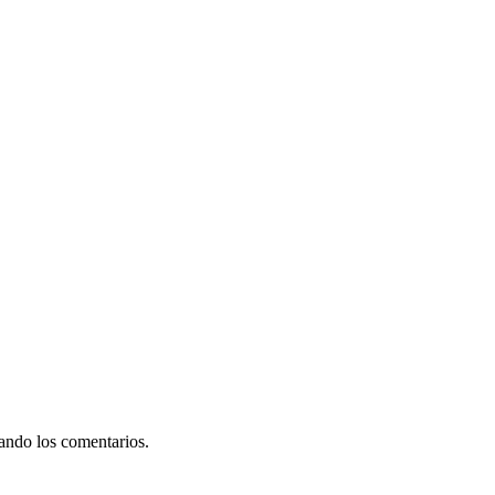
rando los comentarios.