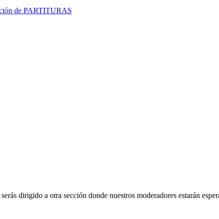
lección de PARTITURAS
, serás dirigido a otra sección donde nuestros moderadores estarán espe