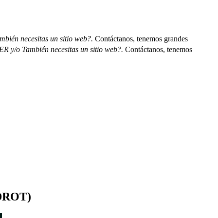
ién necesitas un sitio web?.
Contáctanos, tenemos grandes
 y/o También necesitas un sitio web?.
Contáctanos, tenemos
(DROT)