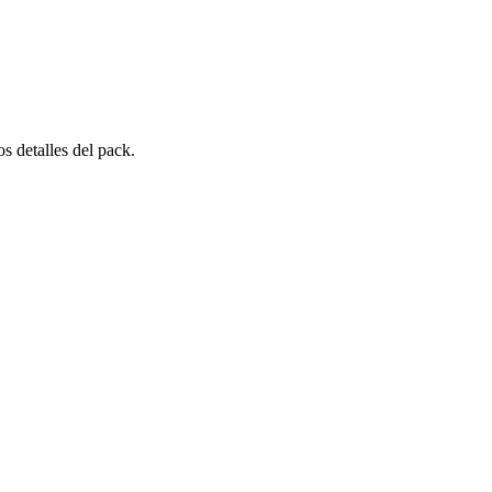
s detalles del pack.