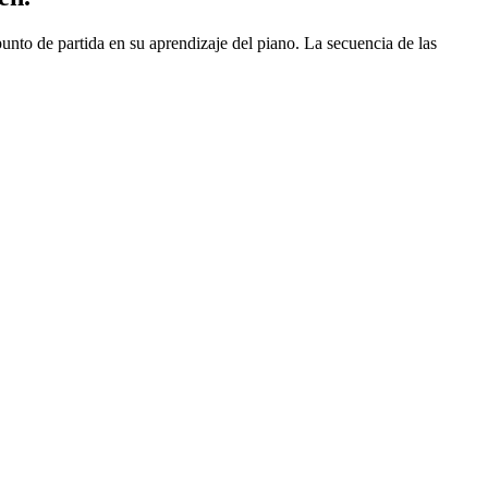
punto de partida en su aprendizaje del piano. La secuencia de las