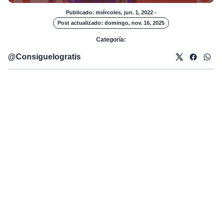
Publicado: miércoles, jun. 1, 2022
-
Post actualizado: domingo, nov. 16, 2025
Categoría:
@
Consiguelogratis