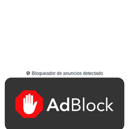
🚫 Bloqueador de anuncios detectado