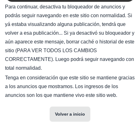
Para continuar, desactiva tu bloqueador de anuncios y
podrás seguir navegando en este sitio con normalidad. Si
yá estaba visualizando alguna publicación, tendrá que
volver a esa publicación... Si ya desactivó su bloqueador y
aún aparece este mensaje, borrar caché o historial de este
sitio (PARA VER TODOS LOS CAMBIOS
CORRECTAMENTE). Luego podrá seguir navegando con
total normalidad.
Tenga en consideración que este sitio se mantiene gracias
a los anuncios que mostramos. Los ingresos de los
anuncios son los que mantiene vivo este sitio web.
Volver a inicio