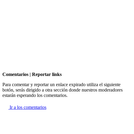
Comentarios | Reportar links
Para comentar y reportar un enlace expirado utiliza el siguiente
botón, serás dirigido a otra sección donde nuestros moderadores
estarán esperando los comentarios.
Ir a los comentarios