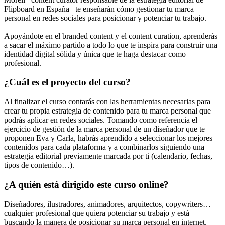
Flipboard en España– te enseñarán cómo gestionar tu marca
personal en redes sociales para posicionar y potenciar tu trabajo.
Apoyándote en el branded content y el content curation, aprenderás
a sacar el máximo partido a todo lo que te inspira para construir una
identidad digital sólida y única que te haga destacar como
profesional.
¿Cuál es el proyecto del curso?
Al finalizar el curso contarás con las herramientas necesarias para
crear tu propia estrategia de contenido para tu marca personal que
podrás aplicar en redes sociales. Tomando como referencia el
ejercicio de gestión de la marca personal de un diseñador que te
proponen Eva y Carla, habrás aprendido a seleccionar los mejores
contenidos para cada plataforma y a combinarlos siguiendo una
estrategia editorial previamente marcada por ti (calendario, fechas,
tipos de contenido…).
¿A quién está dirigido este curso online?
Diseñadores, ilustradores, animadores, arquitectos, copywriters…
cualquier profesional que quiera potenciar su trabajo y está
buscando la manera de posicionar su marca personal en internet.