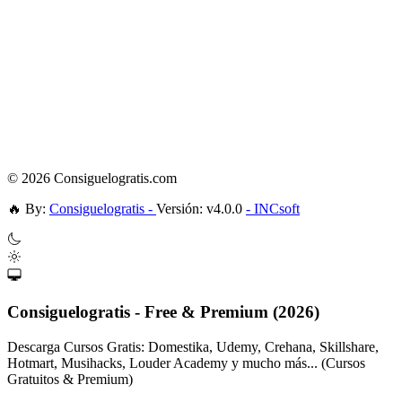
© 2026 Consiguelogratis.com
🔥
By:
Consiguelogratis -
Versión: v4.0.0
- INCsoft
Consiguelogratis - Free & Premium (2026)
Descarga Cursos Gratis: Domestika, Udemy, Crehana, Skillshare,
Hotmart, Musihacks, Louder Academy y mucho más... (Cursos
Gratuitos & Premium)