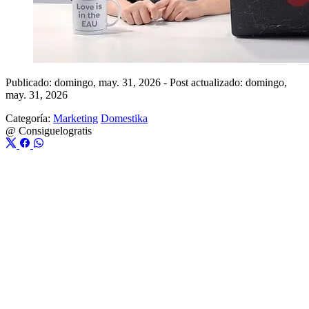
Publicado: domingo, may. 31, 2026
-
Post actualizado: domingo,
may. 31, 2026
Categoría:
Marketing
Domestika
@
Consiguelogratis