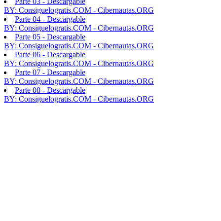
Parte 03 - Descargable
BY: Consiguelogratis.COM - Cibernautas.ORG
Parte 04 - Descargable
BY: Consiguelogratis.COM - Cibernautas.ORG
Parte 05 - Descargable
BY: Consiguelogratis.COM - Cibernautas.ORG
Parte 06 - Descargable
BY: Consiguelogratis.COM - Cibernautas.ORG
Parte 07 - Descargable
BY: Consiguelogratis.COM - Cibernautas.ORG
Parte 08 - Descargable
BY: Consiguelogratis.COM - Cibernautas.ORG