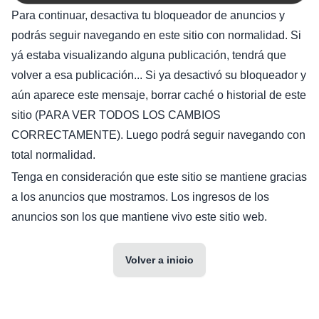
Para continuar, desactiva tu bloqueador de anuncios y
podrás seguir navegando en este sitio con normalidad. Si
yá estaba visualizando alguna publicación, tendrá que
volver a esa publicación... Si ya desactivó su bloqueador y
aún aparece este mensaje, borrar caché o historial de este
sitio (PARA VER TODOS LOS CAMBIOS
CORRECTAMENTE). Luego podrá seguir navegando con
total normalidad.
Tenga en consideración que este sitio se mantiene gracias
a los anuncios que mostramos. Los ingresos de los
anuncios son los que mantiene vivo este sitio web.
Volver a inicio