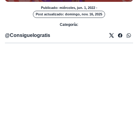
Publicado: miércoles, jun. 1, 2022
-
Post actualizado: domingo, nov. 16, 2025
Categoría:
@
Consiguelogratis