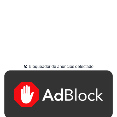
🚫 Bloqueador de anuncios detectado