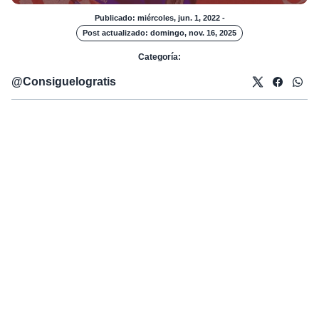
Publicado: miércoles, jun. 1, 2022
-
Post actualizado: domingo, nov. 16, 2025
Categoría:
@
Consiguelogratis