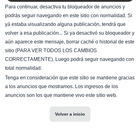
Para continuar, desactiva tu bloqueador de anuncios y
podrás seguir navegando en este sitio con normalidad. Si
yá estaba visualizando alguna publicación, tendrá que
volver a esa publicación... Si ya desactivó su bloqueador y
aún aparece este mensaje, borrar caché o historial de este
sitio (PARA VER TODOS LOS CAMBIOS
CORRECTAMENTE). Luego podrá seguir navegando con
total normalidad.
Tenga en consideración que este sitio se mantiene gracias
a los anuncios que mostramos. Los ingresos de los
anuncios son los que mantiene vivo este sitio web.
Volver a inicio