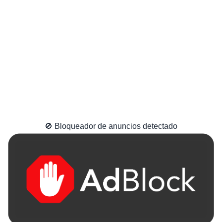
🚫 Bloqueador de anuncios detectado