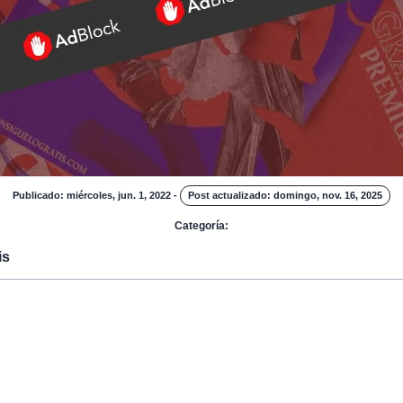
Publicado: miércoles, jun. 1, 2022
-
Post actualizado: domingo, nov. 16, 2025
Categoría:
is