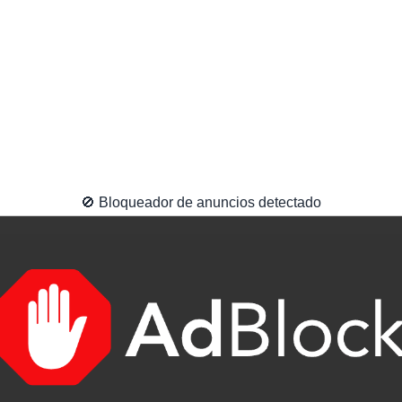
🚫 Bloqueador de anuncios detectado